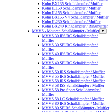
Kolm BX135 Schalldämpfer / Muffler
Kolm IL150 Schalldämpfer / Muffler
Kolm IL155 Schalldämpfer / Muffler
Kolm BX155 V4 Schalldämpfer / Muffler
Kolm IL230 Schalldämpfer / Muffler
Kolm BX240 Ringdämpfer / Ringmuffler
MVVS - Motoren Schalldämpfer / Muffler
▼
MVVS 30 IFS/RC Schalldämpfer /
Muffler
MVVS 30 SPI/RC Schalldämpfer /
Muffler
MVVS 40 IFS/RC Schalldämpfer /
Muffler
MVVS 40 SPI/RC Schalldämpfer /
Muffler
MVVS 50 IRS Schalldämpfer / Muffler
MVVS 55 IRS Schalldämpfer / Muffler
MVVS 58 IRS Schalldämpfer / Muffler
MVVS 58 ISS Schalldämpfer / Muffler
MVVS 58 Pro Sport Schalldämpfer /
Muffler
MVVS 58 LC Schalldämpfer / Muffler
MVVS 80 IRS Schalldämpfer / Muffler
MVVS 80 SPIRS Schalldämpfer / Muffler