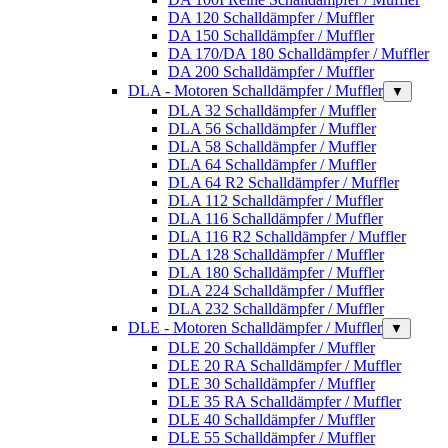
DA 120 Schalldämpfer / Muffler
DA 150 Schalldämpfer / Muffler
DA 170/DA 180 Schalldämpfer / Muffler
DA 200 Schalldämpfer / Muffler
DLA - Motoren Schalldämpfer / Muffler
▼
DLA 32 Schalldämpfer / Muffler
DLA 56 Schalldämpfer / Muffler
DLA 58 Schalldämpfer / Muffler
DLA 64 Schalldämpfer / Muffler
DLA 64 R2 Schalldämpfer / Muffler
DLA 112 Schalldämpfer / Muffler
DLA 116 Schalldämpfer / Muffler
DLA 116 R2 Schalldämpfer / Muffler
DLA 128 Schalldämpfer / Muffler
DLA 180 Schalldämpfer / Muffler
DLA 224 Schalldämpfer / Muffler
DLA 232 Schalldämpfer / Muffler
DLE - Motoren Schalldämpfer / Muffler
▼
DLE 20 Schalldämpfer / Muffler
DLE 20 RA Schalldämpfer / Muffler
DLE 30 Schalldämpfer / Muffler
DLE 35 RA Schalldämpfer / Muffler
DLE 40 Schalldämpfer / Muffler
DLE 55 Schalldämpfer / Muffler