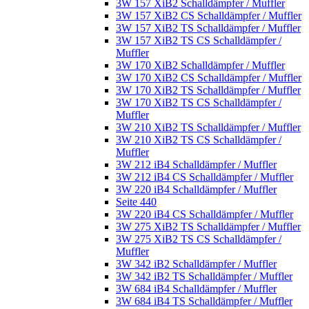
3W 157 XiB2 Schalldämpfer / Muffler
3W 157 XiB2 CS Schalldämpfer / Muffler
3W 157 XiB2 TS Schalldämpfer / Muffler
3W 157 XiB2 TS CS Schalldämpfer /
Muffler
3W 170 XiB2 Schalldämpfer / Muffler
3W 170 XiB2 CS Schalldämpfer / Muffler
3W 170 XiB2 TS Schalldämpfer / Muffler
3W 170 XiB2 TS CS Schalldämpfer /
Muffler
3W 210 XiB2 TS Schalldämpfer / Muffler
3W 210 XiB2 TS CS Schalldämpfer /
Muffler
3W 212 iB4 Schalldämpfer / Muffler
3W 212 iB4 CS Schalldämpfer / Muffler
3W 220 iB4 Schalldämpfer / Muffler
Seite 440
3W 220 iB4 CS Schalldämpfer / Muffler
3W 275 XiB2 TS Schalldämpfer / Muffler
3W 275 XiB2 TS CS Schalldämpfer /
Muffler
3W 342 iB2 Schalldämpfer / Muffler
3W 342 iB2 TS Schalldämpfer / Muffler
3W 684 iB4 Schalldämpfer / Muffler
3W 684 iB4 TS Schalldämpfer / Muffler