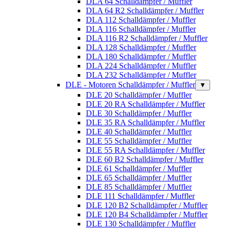
DLA 64 Schalldämpfer / Muffler
DLA 64 R2 Schalldämpfer / Muffler
DLA 112 Schalldämpfer / Muffler
DLA 116 Schalldämpfer / Muffler
DLA 116 R2 Schalldämpfer / Muffler
DLA 128 Schalldämpfer / Muffler
DLA 180 Schalldämpfer / Muffler
DLA 224 Schalldämpfer / Muffler
DLA 232 Schalldämpfer / Muffler
DLE - Motoren Schalldämpfer / Muffler
▼
DLE 20 Schalldämpfer / Muffler
DLE 20 RA Schalldämpfer / Muffler
DLE 30 Schalldämpfer / Muffler
DLE 35 RA Schalldämpfer / Muffler
DLE 40 Schalldämpfer / Muffler
DLE 55 Schalldämpfer / Muffler
DLE 55 RA Schalldämpfer / Muffler
DLE 60 B2 Schalldämpfer / Muffler
DLE 61 Schalldämpfer / Muffler
DLE 65 Schalldämpfer / Muffler
DLE 85 Schalldämpfer / Muffler
DLE 111 Schalldämpfer / Muffler
DLE 120 B2 Schalldämpfer / Muffler
DLE 120 B4 Schalldämpfer / Muffler
DLE 130 Schalldämpfer / Muffler