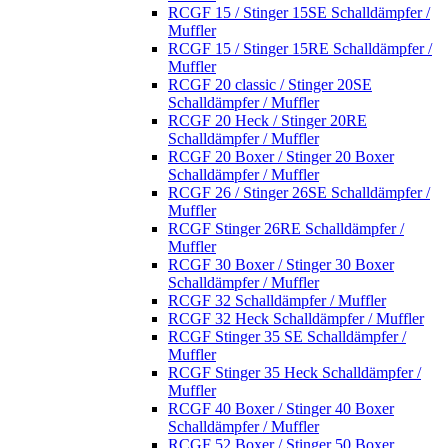
RCGF 15 / Stinger 15SE Schalldämpfer /
Muffler
RCGF 15 / Stinger 15RE Schalldämpfer /
Muffler
RCGF 20 classic / Stinger 20SE
Schalldämpfer / Muffler
RCGF 20 Heck / Stinger 20RE
Schalldämpfer / Muffler
RCGF 20 Boxer / Stinger 20 Boxer
Schalldämpfer / Muffler
RCGF 26 / Stinger 26SE Schalldämpfer /
Muffler
RCGF Stinger 26RE Schalldämpfer /
Muffler
RCGF 30 Boxer / Stinger 30 Boxer
Schalldämpfer / Muffler
RCGF 32 Schalldämpfer / Muffler
RCGF 32 Heck Schalldämpfer / Muffler
RCGF Stinger 35 SE Schalldämpfer /
Muffler
RCGF Stinger 35 Heck Schalldämpfer /
Muffler
RCGF 40 Boxer / Stinger 40 Boxer
Schalldämpfer / Muffler
RCGF 52 Boxer / Stinger 50 Boxer