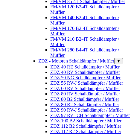
FM/VM 85 4T Schalldämpfer / Muffler
FM/VM 120 B2-4T Schalldämpfer /
Muffler
FM/VM 140 B2-4T Schalldämpfer /
Muffler
FM/VM 170 B2-4T Schalldämpfer /
Muffler
FM/VM 210 B2-4T Schalldämpfer /
Muffler
FM/VM 280 B4-4T Schalldämpfer /
Muffler
ZDZ - Motoren Schalldämpfer / Muffler
▼
ZDZ 40 RE Schalldämpfer / Muffler
ZDZ 40 RV Schalldämpfer / Muffler
ZDZ 50 NG Schalldämpfer / Muffler
ZDZ 56 RV-J Schalldämpfer / Muffler
ZDZ 60 RV Schalldämpfer / Muffler
ZDZ 80 RV Schalldämpfer / Muffler
ZDZ 80 B2 Schalldämpfer / Muffler
ZDZ 80 R2 Schalldämpfer / Muffler
ZDZ 90 RV-J Schalldämpfer / Muffler
ZDZ 97 RV-JCH Schalldämpfer / Muffler
ZDZ 100 B2 Schalldämpfer / Muffler
ZDZ 112 B2 Schalldämpfer / Muffler
ZDZ 112 R2 Schalldämpfer / Muffler