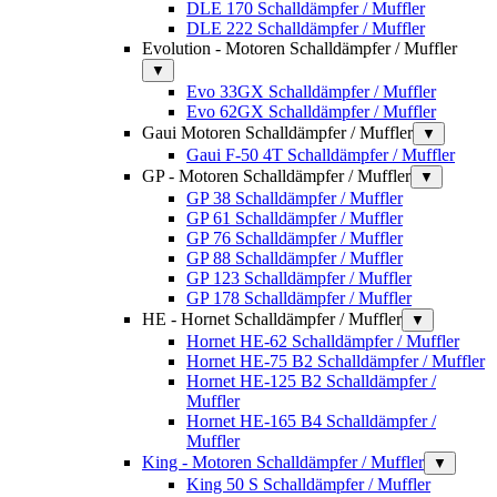
DLE 170 Schalldämpfer / Muffler
DLE 222 Schalldämpfer / Muffler
Evolution - Motoren Schalldämpfer / Muffler
▼
Evo 33GX Schalldämpfer / Muffler
Evo 62GX Schalldämpfer / Muffler
Gaui Motoren Schalldämpfer / Muffler
▼
Gaui F-50 4T Schalldämpfer / Muffler
GP - Motoren Schalldämpfer / Muffler
▼
GP 38 Schalldämpfer / Muffler
GP 61 Schalldämpfer / Muffler
GP 76 Schalldämpfer / Muffler
GP 88 Schalldämpfer / Muffler
GP 123 Schalldämpfer / Muffler
GP 178 Schalldämpfer / Muffler
HE - Hornet Schalldämpfer / Muffler
▼
Hornet HE-62 Schalldämpfer / Muffler
Hornet HE-75 B2 Schalldämpfer / Muffler
Hornet HE-125 B2 Schalldämpfer /
Muffler
Hornet HE-165 B4 Schalldämpfer /
Muffler
King - Motoren Schalldämpfer / Muffler
▼
King 50 S Schalldämpfer / Muffler