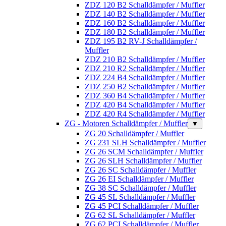
ZDZ 120 B2 Schalldämpfer / Muffler
ZDZ 140 B2 Schalldämpfer / Muffler
ZDZ 160 B2 Schalldämpfer / Muffler
ZDZ 180 B2 Schalldämpfer / Muffler
ZDZ 195 B2 RV-J Schalldämpfer /
Muffler
ZDZ 210 B2 Schalldämpfer / Muffler
ZDZ 210 R2 Schalldämpfer / Muffler
ZDZ 224 B4 Schalldämpfer / Muffler
ZDZ 250 B2 Schalldämpfer / Muffler
ZDZ 360 B4 Schalldämpfer / Muffler
ZDZ 420 B4 Schalldämpfer / Muffler
ZDZ 420 R4 Schalldämpfer / Muffler
ZG - Motoren Schalldämpfer / Muffler
▼
ZG 20 Schalldämpfer / Muffler
ZG 231 SLH Schalldämpfer / Muffler
ZG 26 SCM Schalldämpfer / Muffler
ZG 26 SLH Schalldämpfer / Muffler
ZG 26 SC Schalldämpfer / Muffler
ZG 26 EI Schalldämpfer / Muffler
ZG 38 SC Schalldämpfer / Muffler
ZG 45 SL Schalldämpfer / Muffler
ZG 45 PCI Schalldämpfer / Muffler
ZG 62 SL Schalldämpfer / Muffler
ZG 62 PCI Schalldämpfer / Muffler