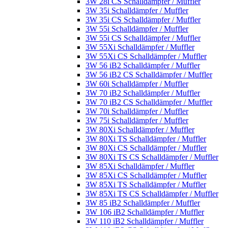
3W 28i CS Schalldämpfer / Muffler
3W 35i Schalldämpfer / Muffler
3W 35i CS Schalldämpfer / Muffler
3W 55i Schalldämpfer / Muffler
3W 55i CS Schalldämpfer / Muffler
3W 55Xi Schalldämpfer / Muffler
3W 55Xi CS Schalldämpfer / Muffler
3W 56 iB2 Schalldämpfer / Muffler
3W 56 iB2 CS Schalldämpfer / Muffler
3W 60i Schalldämpfer / Muffler
3W 70 iB2 Schalldämpfer / Muffler
3W 70 iB2 CS Schalldämpfer / Muffler
3W 70i Schalldämpfer / Muffler
3W 75i Schalldämpfer / Muffler
3W 80Xi Schalldämpfer / Muffler
3W 80Xi TS Schalldämpfer / Muffler
3W 80Xi CS Schalldämpfer / Muffler
3W 80Xi TS CS Schalldämpfer / Muffler
3W 85Xi Schalldämpfer / Muffler
3W 85Xi CS Schalldämpfer / Muffler
3W 85Xi TS Schalldämpfer / Muffler
3W 85Xi TS CS Schalldämpfer / Muffler
3W 85 iB2 Schalldämpfer / Muffler
3W 106 iB2 Schalldämpfer / Muffler
3W 110 iB2 Schalldämpfer / Muffler