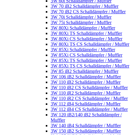
3W 60i Schalldämpfer / Muffler
3W 70 iB2 Schalldämpfer / Muffler
3W 70 iB2 CS Schalldämpfer / Muffler
3W 70i Schalldämpfer / Muffler
3W 75i Schalldämpfer / Muffler
3W 80Xi Schalldämpfer / Muffler
3W 80Xi TS Schalldämpfer / Muffler
3W 80Xi CS Schalldämpfer / Muffler
3W 80Xi TS CS Schalldämpfer / Muffler
3W 85Xi Schalldämpfer / Muffler
3W 85Xi CS Schalldämpfer / Muffler
3W 85Xi TS Schalldämpfer / Muffler
3W 85Xi TS CS Schalldämpfer / Muffler
3W 85 iB2 Schalldämpfer / Muffler
3W 106 iB2 Schalldämpfer / Muffler
3W 110 iB2 Schalldämpfer / Muffler
3W 110 iB2 CS Schalldämpfer / Muffler
3W 110 iR2 Schalldämpfer / Muffler
3W 110 iR2 CS Schalldämpfer / Muffler
3W 112 iB4 Schalldämpfer / Muffler
3W 112 iB4 CS Schalldämpfer / Muffler
3W 120 iB2/140 iB2 Schalldämpfer /
Muffler
3W 140 iB4 Schalldämpfer / Muffler
3W 150 iB2 Schalldämpfer / Muffler