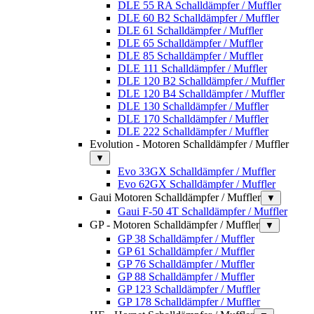
DLE 55 RA Schalldämpfer / Muffler
DLE 60 B2 Schalldämpfer / Muffler
DLE 61 Schalldämpfer / Muffler
DLE 65 Schalldämpfer / Muffler
DLE 85 Schalldämpfer / Muffler
DLE 111 Schalldämpfer / Muffler
DLE 120 B2 Schalldämpfer / Muffler
DLE 120 B4 Schalldämpfer / Muffler
DLE 130 Schalldämpfer / Muffler
DLE 170 Schalldämpfer / Muffler
DLE 222 Schalldämpfer / Muffler
Evolution - Motoren Schalldämpfer / Muffler
▼
Evo 33GX Schalldämpfer / Muffler
Evo 62GX Schalldämpfer / Muffler
Gaui Motoren Schalldämpfer / Muffler
▼
Gaui F-50 4T Schalldämpfer / Muffler
GP - Motoren Schalldämpfer / Muffler
▼
GP 38 Schalldämpfer / Muffler
GP 61 Schalldämpfer / Muffler
GP 76 Schalldämpfer / Muffler
GP 88 Schalldämpfer / Muffler
GP 123 Schalldämpfer / Muffler
GP 178 Schalldämpfer / Muffler