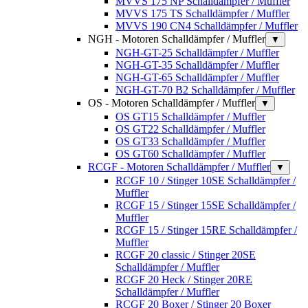
MVVS 175 NP Schalldämpfer / Muffler
MVVS 175 TS Schalldämpfer / Muffler
MVVS 190 CN4 Schalldämpfer / Muffler
NGH - Motoren Schalldämpfer / Muffler
▼
NGH-GT-25 Schalldämpfer / Muffler
NGH-GT-35 Schalldämpfer / Muffler
NGH-GT-65 Schalldämpfer / Muffler
NGH-GT-70 B2 Schalldämpfer / Muffler
OS - Motoren Schalldämpfer / Muffler
▼
OS GT15 Schalldämpfer / Muffler
OS GT22 Schalldämpfer / Muffler
OS GT33 Schalldämpfer / Muffler
OS GT60 Schalldämpfer / Muffler
RCGF - Motoren Schalldämpfer / Muffler
▼
RCGF 10 / Stinger 10SE Schalldämpfer /
Muffler
RCGF 15 / Stinger 15SE Schalldämpfer /
Muffler
RCGF 15 / Stinger 15RE Schalldämpfer /
Muffler
RCGF 20 classic / Stinger 20SE
Schalldämpfer / Muffler
RCGF 20 Heck / Stinger 20RE
Schalldämpfer / Muffler
RCGF 20 Boxer / Stinger 20 Boxer