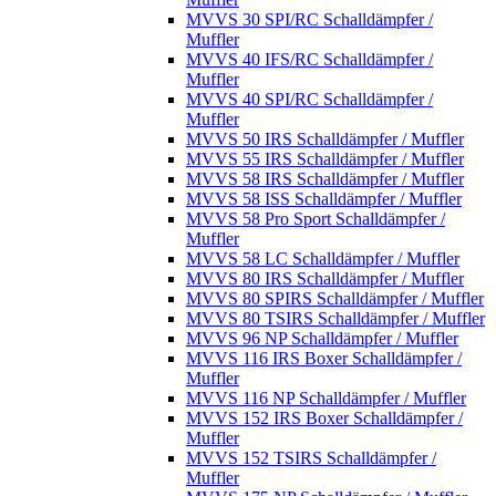
MVVS 30 SPI/RC Schalldämpfer /
Muffler
MVVS 40 IFS/RC Schalldämpfer /
Muffler
MVVS 40 SPI/RC Schalldämpfer /
Muffler
MVVS 50 IRS Schalldämpfer / Muffler
MVVS 55 IRS Schalldämpfer / Muffler
MVVS 58 IRS Schalldämpfer / Muffler
MVVS 58 ISS Schalldämpfer / Muffler
MVVS 58 Pro Sport Schalldämpfer /
Muffler
MVVS 58 LC Schalldämpfer / Muffler
MVVS 80 IRS Schalldämpfer / Muffler
MVVS 80 SPIRS Schalldämpfer / Muffler
MVVS 80 TSIRS Schalldämpfer / Muffler
MVVS 96 NP Schalldämpfer / Muffler
MVVS 116 IRS Boxer Schalldämpfer /
Muffler
MVVS 116 NP Schalldämpfer / Muffler
MVVS 152 IRS Boxer Schalldämpfer /
Muffler
MVVS 152 TSIRS Schalldämpfer /
Muffler