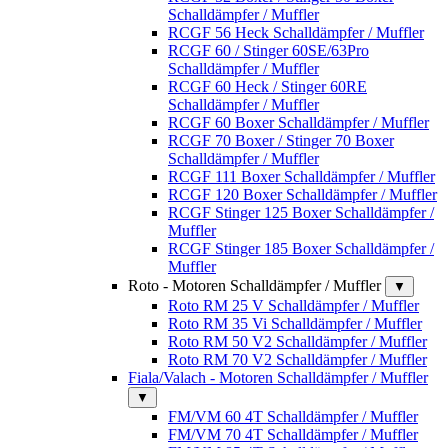
Schalldämpfer / Muffler
RCGF 56 Heck Schalldämpfer / Muffler
RCGF 60 / Stinger 60SE/63Pro
Schalldämpfer / Muffler
RCGF 60 Heck / Stinger 60RE
Schalldämpfer / Muffler
RCGF 60 Boxer Schalldämpfer / Muffler
RCGF 70 Boxer / Stinger 70 Boxer
Schalldämpfer / Muffler
RCGF 111 Boxer Schalldämpfer / Muffler
RCGF 120 Boxer Schalldämpfer / Muffler
RCGF Stinger 125 Boxer Schalldämpfer /
Muffler
RCGF Stinger 185 Boxer Schalldämpfer /
Muffler
Roto - Motoren Schalldämpfer / Muffler
▼
Roto RM 25 V Schalldämpfer / Muffler
Roto RM 35 Vi Schalldämpfer / Muffler
Roto RM 50 V2 Schalldämpfer / Muffler
Roto RM 70 V2 Schalldämpfer / Muffler
Fiala/Valach - Motoren Schalldämpfer / Muffler
▼
FM/VM 60 4T Schalldämpfer / Muffler
FM/VM 70 4T Schalldämpfer / Muffler