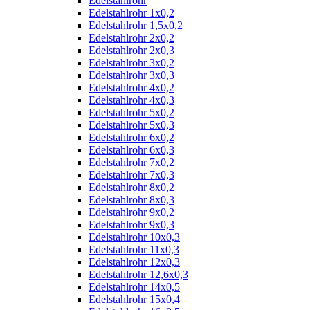
Edelstahlrohr
Edelstahlrohr 1x0,2
Edelstahlrohr 1,5x0,2
Edelstahlrohr 2x0,2
Edelstahlrohr 2x0,3
Edelstahlrohr 3x0,2
Edelstahlrohr 3x0,3
Edelstahlrohr 4x0,2
Edelstahlrohr 4x0,3
Edelstahlrohr 5x0,2
Edelstahlrohr 5x0,3
Edelstahlrohr 6x0,2
Edelstahlrohr 6x0,3
Edelstahlrohr 7x0,2
Edelstahlrohr 7x0,3
Edelstahlrohr 8x0,2
Edelstahlrohr 8x0,3
Edelstahlrohr 9x0,2
Edelstahlrohr 9x0,3
Edelstahlrohr 10x0,3
Edelstahlrohr 11x0,3
Edelstahlrohr 12x0,3
Edelstahlrohr 12,6x0,3
Edelstahlrohr 14x0,5
Edelstahlrohr 15x0,4