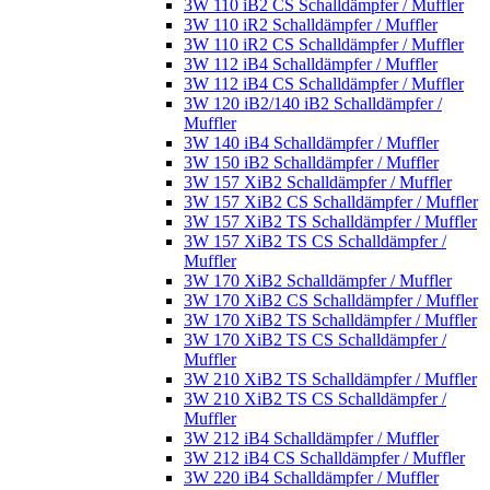
3W 110 iB2 CS Schalldämpfer / Muffler
3W 110 iR2 Schalldämpfer / Muffler
3W 110 iR2 CS Schalldämpfer / Muffler
3W 112 iB4 Schalldämpfer / Muffler
3W 112 iB4 CS Schalldämpfer / Muffler
3W 120 iB2/140 iB2 Schalldämpfer /
Muffler
3W 140 iB4 Schalldämpfer / Muffler
3W 150 iB2 Schalldämpfer / Muffler
3W 157 XiB2 Schalldämpfer / Muffler
3W 157 XiB2 CS Schalldämpfer / Muffler
3W 157 XiB2 TS Schalldämpfer / Muffler
3W 157 XiB2 TS CS Schalldämpfer /
Muffler
3W 170 XiB2 Schalldämpfer / Muffler
3W 170 XiB2 CS Schalldämpfer / Muffler
3W 170 XiB2 TS Schalldämpfer / Muffler
3W 170 XiB2 TS CS Schalldämpfer /
Muffler
3W 210 XiB2 TS Schalldämpfer / Muffler
3W 210 XiB2 TS CS Schalldämpfer /
Muffler
3W 212 iB4 Schalldämpfer / Muffler
3W 212 iB4 CS Schalldämpfer / Muffler
3W 220 iB4 Schalldämpfer / Muffler