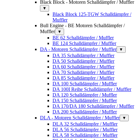
Black Block - Motoren Schalldämpfer / Muffler
▼
Black Block 125-TGW Schalldämpfer /
Muffler
Bull Engine - BE Motoren Schalldämpfer /
Muffler
▼
BE 62 Schalldämpfer / Muffler
BE 124 Schalldämpfer / Muffler
DA - Motoren Schalldämpfer / Muffler
▼
DA 35 Schalldämpfer / Muffler
DA 50 Schalldämpfer / Muffler
DA 60 Schalldämpfer / Muffler
DA 70 Schalldämpfer / Muffler
DA 85 Schalldämpfer / Muffler
DA 100 Schalldämpfer / Muffler
DA 100I Reihe Schalldämpfer / Muffler
DA 120 Schalldämpfer / Muffler
DA 150 Schalldämpfer / Muffler
DA 170/DA 180 Schalldämpfer / Muffler
DA 200 Schalldämpfer / Muffler
DLA - Motoren Schalldämpfer / Muffler
▼
DLA 32 Schalldämpfer / Muffler
DLA 56 Schalldämpfer / Muffler
DLA 58 Schalldämpfer / Muffler