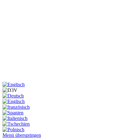
Menü überspringen