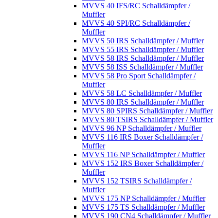
MVVS 40 IFS/RC Schalldämpfer /
Muffler
MVVS 40 SPI/RC Schalldämpfer /
Muffler
MVVS 50 IRS Schalldämpfer / Muffler
MVVS 55 IRS Schalldämpfer / Muffler
MVVS 58 IRS Schalldämpfer / Muffler
MVVS 58 ISS Schalldämpfer / Muffler
MVVS 58 Pro Sport Schalldämpfer /
Muffler
MVVS 58 LC Schalldämpfer / Muffler
MVVS 80 IRS Schalldämpfer / Muffler
MVVS 80 SPIRS Schalldämpfer / Muffler
MVVS 80 TSIRS Schalldämpfer / Muffler
MVVS 96 NP Schalldämpfer / Muffler
MVVS 116 IRS Boxer Schalldämpfer /
Muffler
MVVS 116 NP Schalldämpfer / Muffler
MVVS 152 IRS Boxer Schalldämpfer /
Muffler
MVVS 152 TSIRS Schalldämpfer /
Muffler
MVVS 175 NP Schalldämpfer / Muffler
MVVS 175 TS Schalldämpfer / Muffler
MVVS 190 CN4 Schalldämpfer / Muffler