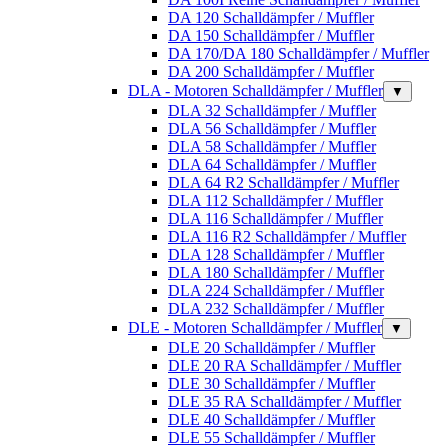
DA 120 Schalldämpfer / Muffler
DA 150 Schalldämpfer / Muffler
DA 170/DA 180 Schalldämpfer / Muffler
DA 200 Schalldämpfer / Muffler
DLA - Motoren Schalldämpfer / Muffler
▼
DLA 32 Schalldämpfer / Muffler
DLA 56 Schalldämpfer / Muffler
DLA 58 Schalldämpfer / Muffler
DLA 64 Schalldämpfer / Muffler
DLA 64 R2 Schalldämpfer / Muffler
DLA 112 Schalldämpfer / Muffler
DLA 116 Schalldämpfer / Muffler
DLA 116 R2 Schalldämpfer / Muffler
DLA 128 Schalldämpfer / Muffler
DLA 180 Schalldämpfer / Muffler
DLA 224 Schalldämpfer / Muffler
DLA 232 Schalldämpfer / Muffler
DLE - Motoren Schalldämpfer / Muffler
▼
DLE 20 Schalldämpfer / Muffler
DLE 20 RA Schalldämpfer / Muffler
DLE 30 Schalldämpfer / Muffler
DLE 35 RA Schalldämpfer / Muffler
DLE 40 Schalldämpfer / Muffler
DLE 55 Schalldämpfer / Muffler