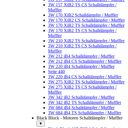
3W 157 XiB2 TS CS Schalldämpfer /
Muffler
3W 170 XiB2 Schalldämpfer / Muffler
3W 170 XiB2 CS Schalldämpfer / Muffler
3W 170 XiB2 TS Schalldämpfer / Muffler
3W 170 XiB2 TS CS Schalldämpfer /
Muffler
3W 210 XiB2 TS Schalldämpfer / Muffler
3W 210 XiB2 TS CS Schalldämpfer /
Muffler
3W 212 iB4 Schalldämpfer / Muffler
3W 212 iB4 CS Schalldämpfer / Muffler
3W 220 iB4 Schalldämpfer / Muffler
Seite 440
3W 220 iB4 CS Schalldämpfer / Muffler
3W 275 XiB2 TS Schalldämpfer / Muffler
3W 275 XiB2 TS CS Schalldämpfer /
Muffler
3W 342 iB2 Schalldämpfer / Muffler
3W 342 iB2 TS Schalldämpfer / Muffler
3W 684 iB4 Schalldämpfer / Muffler
3W 684 iB4 TS Schalldämpfer / Muffler
Black Block - Motoren Schalldämpfer / Muffler
▼