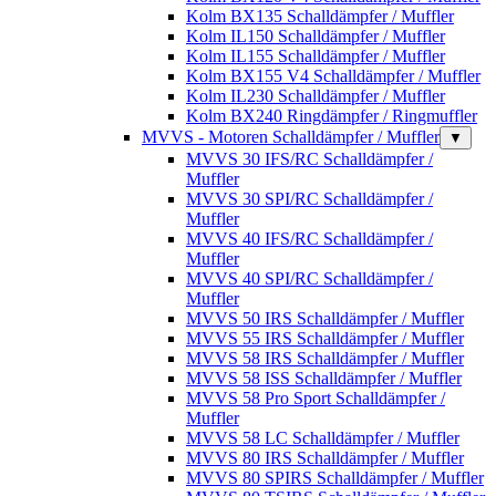
Kolm BX135 Schalldämpfer / Muffler
Kolm IL150 Schalldämpfer / Muffler
Kolm IL155 Schalldämpfer / Muffler
Kolm BX155 V4 Schalldämpfer / Muffler
Kolm IL230 Schalldämpfer / Muffler
Kolm BX240 Ringdämpfer / Ringmuffler
MVVS - Motoren Schalldämpfer / Muffler
▼
MVVS 30 IFS/RC Schalldämpfer /
Muffler
MVVS 30 SPI/RC Schalldämpfer /
Muffler
MVVS 40 IFS/RC Schalldämpfer /
Muffler
MVVS 40 SPI/RC Schalldämpfer /
Muffler
MVVS 50 IRS Schalldämpfer / Muffler
MVVS 55 IRS Schalldämpfer / Muffler
MVVS 58 IRS Schalldämpfer / Muffler
MVVS 58 ISS Schalldämpfer / Muffler
MVVS 58 Pro Sport Schalldämpfer /
Muffler
MVVS 58 LC Schalldämpfer / Muffler
MVVS 80 IRS Schalldämpfer / Muffler
MVVS 80 SPIRS Schalldämpfer / Muffler