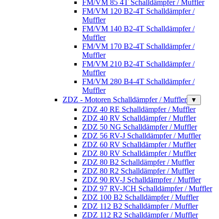
FM/VM 85 4T Schalldämpfer / Muffler
FM/VM 120 B2-4T Schalldämpfer /
Muffler
FM/VM 140 B2-4T Schalldämpfer /
Muffler
FM/VM 170 B2-4T Schalldämpfer /
Muffler
FM/VM 210 B2-4T Schalldämpfer /
Muffler
FM/VM 280 B4-4T Schalldämpfer /
Muffler
ZDZ - Motoren Schalldämpfer / Muffler
▼
ZDZ 40 RE Schalldämpfer / Muffler
ZDZ 40 RV Schalldämpfer / Muffler
ZDZ 50 NG Schalldämpfer / Muffler
ZDZ 56 RV-J Schalldämpfer / Muffler
ZDZ 60 RV Schalldämpfer / Muffler
ZDZ 80 RV Schalldämpfer / Muffler
ZDZ 80 B2 Schalldämpfer / Muffler
ZDZ 80 R2 Schalldämpfer / Muffler
ZDZ 90 RV-J Schalldämpfer / Muffler
ZDZ 97 RV-JCH Schalldämpfer / Muffler
ZDZ 100 B2 Schalldämpfer / Muffler
ZDZ 112 B2 Schalldämpfer / Muffler
ZDZ 112 R2 Schalldämpfer / Muffler