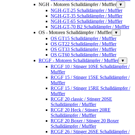
NGH - Motoren Schalldämpfer / Muffler
▼
NGH-GT-25 Schalldämpfer / Muffler
NGH-GT-35 Schalldämpfer / Muffler
NGH-GT-65 Schalldämpfer / Muffler
NGH-GT-70 B2 Schalldämpfer / Muffler
OS - Motoren Schalldämpfer / Muffler
▼
OS GT15 Schalldämpfer / Muffler
OS GT22 Schalldämpfer / Muffler
OS GT33 Schalldämpfer / Muffler
OS GT60 Schalldämpfer / Muffler
RCGF - Motoren Schalldämpfer / Muffler
▼
RCGF 10 / Stinger 10SE Schalldämpfer /
Muffler
RCGF 15 / Stinger 15SE Schalldämpfer /
Muffler
RCGF 15 / Stinger 15RE Schalldämpfer /
Muffler
RCGF 20 classic / Stinger 20SE
Schalldämpfer / Muffler
RCGF 20 Heck / Stinger 20RE
Schalldämpfer / Muffler
RCGF 20 Boxer / Stinger 20 Boxer
Schalldämpfer / Muffler
RCGF 26 / Stinger 26SE Schalldämpfer /