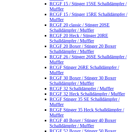
RCGF 15 / Stinger 15SE Schalldämpfer /
Muffler
RCGF 15 / Stinger 15RE Schalldämpfer /
Muffler
RCGF 20 classic / Stinger 20SE
Schalldämpfer / Muffler
RCGF 20 Heck / Stinger 20RE
Schalldämpfer / Muffler
RCGF 20 Boxer / Stinger 20 Boxer
Schalldämpfer / Muffler
RCGF 26 / Stinger 26SE Schalldämpfer /
Muffler
RCGF Stinger 26RE Schalldämpfer /
Muffler
RCGF 30 Boxer / Stinger 30 Boxer
Schalldämpfer / Muffler
RCGF 32 Schalldämpfer / Muffler
RCGF 32 Heck Schalldämpfer / Muffler
RCGF Stinger 35 SE Schalldämpfer /
Muffler
RCGF Stinger 35 Heck Schalldämpfer /
Muffler
RCGF 40 Boxer / Stinger 40 Boxer
Schalldämpfer / Muffler
RCGF 52 Boxer / Stinger 50 Boxer