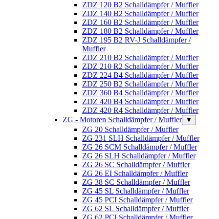
ZDZ 120 B2 Schalldämpfer / Muffler
ZDZ 140 B2 Schalldämpfer / Muffler
ZDZ 160 B2 Schalldämpfer / Muffler
ZDZ 180 B2 Schalldämpfer / Muffler
ZDZ 195 B2 RV-J Schalldämpfer /
Muffler
ZDZ 210 B2 Schalldämpfer / Muffler
ZDZ 210 R2 Schalldämpfer / Muffler
ZDZ 224 B4 Schalldämpfer / Muffler
ZDZ 250 B2 Schalldämpfer / Muffler
ZDZ 360 B4 Schalldämpfer / Muffler
ZDZ 420 B4 Schalldämpfer / Muffler
ZDZ 420 R4 Schalldämpfer / Muffler
ZG - Motoren Schalldämpfer / Muffler
▼
ZG 20 Schalldämpfer / Muffler
ZG 231 SLH Schalldämpfer / Muffler
ZG 26 SCM Schalldämpfer / Muffler
ZG 26 SLH Schalldämpfer / Muffler
ZG 26 SC Schalldämpfer / Muffler
ZG 26 EI Schalldämpfer / Muffler
ZG 38 SC Schalldämpfer / Muffler
ZG 45 SL Schalldämpfer / Muffler
ZG 45 PCI Schalldämpfer / Muffler
ZG 62 SL Schalldämpfer / Muffler
ZG 62 PCI Schalldämpfer / Muffler