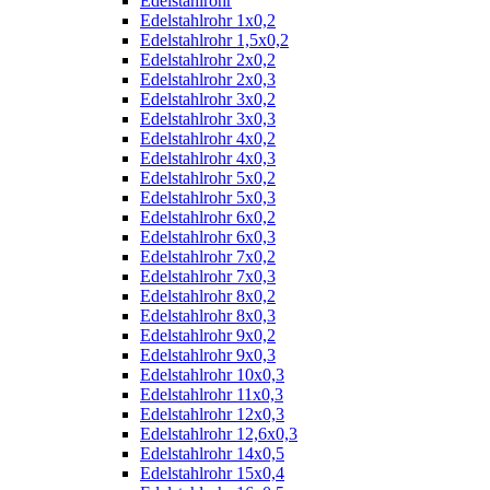
Edelstahlrohr
Edelstahlrohr 1x0,2
Edelstahlrohr 1,5x0,2
Edelstahlrohr 2x0,2
Edelstahlrohr 2x0,3
Edelstahlrohr 3x0,2
Edelstahlrohr 3x0,3
Edelstahlrohr 4x0,2
Edelstahlrohr 4x0,3
Edelstahlrohr 5x0,2
Edelstahlrohr 5x0,3
Edelstahlrohr 6x0,2
Edelstahlrohr 6x0,3
Edelstahlrohr 7x0,2
Edelstahlrohr 7x0,3
Edelstahlrohr 8x0,2
Edelstahlrohr 8x0,3
Edelstahlrohr 9x0,2
Edelstahlrohr 9x0,3
Edelstahlrohr 10x0,3
Edelstahlrohr 11x0,3
Edelstahlrohr 12x0,3
Edelstahlrohr 12,6x0,3
Edelstahlrohr 14x0,5
Edelstahlrohr 15x0,4