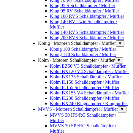
King 70 RV Schalldämpfer / Muffler
King 95 S Schalldämpfer / Muffler
King 95 RV Schalldämpfer / Muffler
King 100 RVS Schalldämpfer / Muffler
King 140 RV Twin Schalldämpfer /
Muffler
King 140 RVS Schalldämpfer / Muffler
King 200 RVS Schalldämpfer / Muffler
König - Motoren Schalldämpfer / Muffler
▼
König 100 Schalldämpfer / Muffler
König 170 Schalldämpfer / Muffler
Kolm - Motoren Schalldämpfer / Muffler
▼
Kolm EZ50 V3 Schalldämpfer / Muffler
Kolm BX120 V4 Schalldämpfer / Muffler
Kolm BX135 Schalldämpfer / Muffler
Kolm IL150 Schalldämpfer / Muffler
Kolm IL155 Schalldämpfer / Muffler
Kolm BX155 V4 Schalldämpfer / Muffler
Kolm IL230 Schalldämpfer / Muffler
Kolm BX240 Ringdämpfer / Ringmuffler
MVVS - Motoren Schalldämpfer / Muffler
▼
MVVS 30 IFS/RC Schalldämpfer /
Muffler
MVVS 30 SPI/RC Schalldämpfer /
Muffler