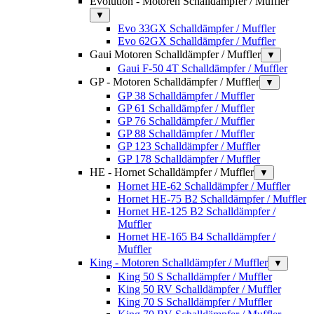
Evolution - Motoren Schalldämpfer / Muffler
▼
Evo 33GX Schalldämpfer / Muffler
Evo 62GX Schalldämpfer / Muffler
Gaui Motoren Schalldämpfer / Muffler
▼
Gaui F-50 4T Schalldämpfer / Muffler
GP - Motoren Schalldämpfer / Muffler
▼
GP 38 Schalldämpfer / Muffler
GP 61 Schalldämpfer / Muffler
GP 76 Schalldämpfer / Muffler
GP 88 Schalldämpfer / Muffler
GP 123 Schalldämpfer / Muffler
GP 178 Schalldämpfer / Muffler
HE - Hornet Schalldämpfer / Muffler
▼
Hornet HE-62 Schalldämpfer / Muffler
Hornet HE-75 B2 Schalldämpfer / Muffler
Hornet HE-125 B2 Schalldämpfer /
Muffler
Hornet HE-165 B4 Schalldämpfer /
Muffler
King - Motoren Schalldämpfer / Muffler
▼
King 50 S Schalldämpfer / Muffler
King 50 RV Schalldämpfer / Muffler
King 70 S Schalldämpfer / Muffler