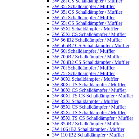
3W 28i CS Schalldämpfer / Muffler
3W 35i Schalldämpfer / Muffler
3W 35i CS Schalldämpfer / Muffler
3W 55i Schalldämpfer / Muffler
3W 55i CS Schalldämpfer / Muffler
3W 55Xi Schalldämpfer / Muffler
3W 55Xi CS Schalldämpfer / Muffler
3W 56 iB2 Schalldämpfer / Muffler
3W 56 iB2 CS Schalldämpfer / Muffler
3W 60i Schalldämpfer / Muffler
3W 70 iB2 Schalldämpfer / Muffler
3W 70 iB2 CS Schalldämpfer / Muffler
3W 70i Schalldämpfer / Muffler
3W 75i Schalldämpfer / Muffler
3W 80Xi Schalldämpfer / Muffler
3W 80Xi TS Schalldämpfer / Muffler
3W 80Xi CS Schalldämpfer / Muffler
3W 80Xi TS CS Schalldämpfer / Muffler
3W 85Xi Schalldämpfer / Muffler
3W 85Xi CS Schalldämpfer / Muffler
3W 85Xi TS Schalldämpfer / Muffler
3W 85Xi TS CS Schalldämpfer / Muffler
3W 85 iB2 Schalldämpfer / Muffler
3W 106 iB2 Schalldämpfer / Muffler
3W 110 iB2 Schalldämpfer / Muffler