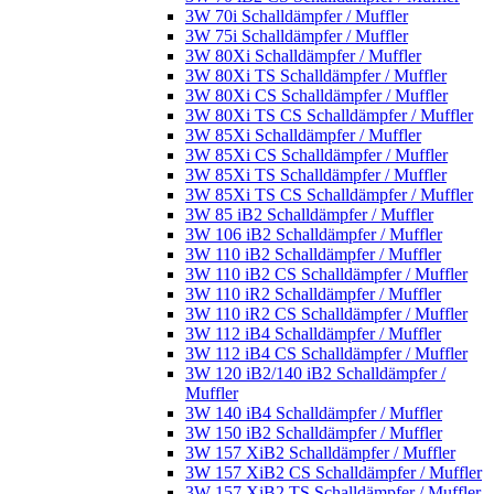
3W 70i Schalldämpfer / Muffler
3W 75i Schalldämpfer / Muffler
3W 80Xi Schalldämpfer / Muffler
3W 80Xi TS Schalldämpfer / Muffler
3W 80Xi CS Schalldämpfer / Muffler
3W 80Xi TS CS Schalldämpfer / Muffler
3W 85Xi Schalldämpfer / Muffler
3W 85Xi CS Schalldämpfer / Muffler
3W 85Xi TS Schalldämpfer / Muffler
3W 85Xi TS CS Schalldämpfer / Muffler
3W 85 iB2 Schalldämpfer / Muffler
3W 106 iB2 Schalldämpfer / Muffler
3W 110 iB2 Schalldämpfer / Muffler
3W 110 iB2 CS Schalldämpfer / Muffler
3W 110 iR2 Schalldämpfer / Muffler
3W 110 iR2 CS Schalldämpfer / Muffler
3W 112 iB4 Schalldämpfer / Muffler
3W 112 iB4 CS Schalldämpfer / Muffler
3W 120 iB2/140 iB2 Schalldämpfer /
Muffler
3W 140 iB4 Schalldämpfer / Muffler
3W 150 iB2 Schalldämpfer / Muffler
3W 157 XiB2 Schalldämpfer / Muffler
3W 157 XiB2 CS Schalldämpfer / Muffler
3W 157 XiB2 TS Schalldämpfer / Muffler