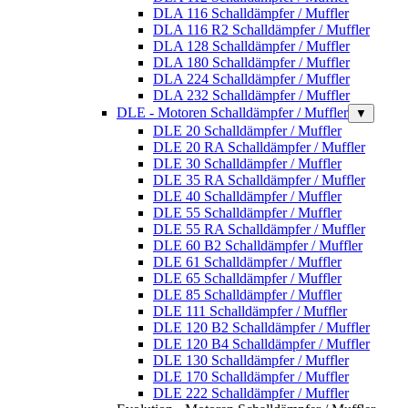
DLA 116 Schalldämpfer / Muffler
DLA 116 R2 Schalldämpfer / Muffler
DLA 128 Schalldämpfer / Muffler
DLA 180 Schalldämpfer / Muffler
DLA 224 Schalldämpfer / Muffler
DLA 232 Schalldämpfer / Muffler
DLE - Motoren Schalldämpfer / Muffler
▼
DLE 20 Schalldämpfer / Muffler
DLE 20 RA Schalldämpfer / Muffler
DLE 30 Schalldämpfer / Muffler
DLE 35 RA Schalldämpfer / Muffler
DLE 40 Schalldämpfer / Muffler
DLE 55 Schalldämpfer / Muffler
DLE 55 RA Schalldämpfer / Muffler
DLE 60 B2 Schalldämpfer / Muffler
DLE 61 Schalldämpfer / Muffler
DLE 65 Schalldämpfer / Muffler
DLE 85 Schalldämpfer / Muffler
DLE 111 Schalldämpfer / Muffler
DLE 120 B2 Schalldämpfer / Muffler
DLE 120 B4 Schalldämpfer / Muffler
DLE 130 Schalldämpfer / Muffler
DLE 170 Schalldämpfer / Muffler
DLE 222 Schalldämpfer / Muffler