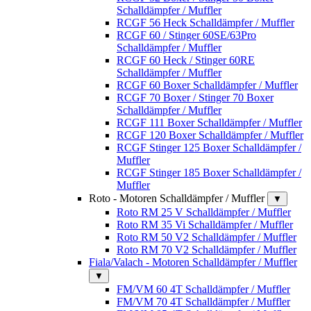
Schalldämpfer / Muffler
RCGF 56 Heck Schalldämpfer / Muffler
RCGF 60 / Stinger 60SE/63Pro
Schalldämpfer / Muffler
RCGF 60 Heck / Stinger 60RE
Schalldämpfer / Muffler
RCGF 60 Boxer Schalldämpfer / Muffler
RCGF 70 Boxer / Stinger 70 Boxer
Schalldämpfer / Muffler
RCGF 111 Boxer Schalldämpfer / Muffler
RCGF 120 Boxer Schalldämpfer / Muffler
RCGF Stinger 125 Boxer Schalldämpfer /
Muffler
RCGF Stinger 185 Boxer Schalldämpfer /
Muffler
Roto - Motoren Schalldämpfer / Muffler
▼
Roto RM 25 V Schalldämpfer / Muffler
Roto RM 35 Vi Schalldämpfer / Muffler
Roto RM 50 V2 Schalldämpfer / Muffler
Roto RM 70 V2 Schalldämpfer / Muffler
Fiala/Valach - Motoren Schalldämpfer / Muffler
▼
FM/VM 60 4T Schalldämpfer / Muffler
FM/VM 70 4T Schalldämpfer / Muffler