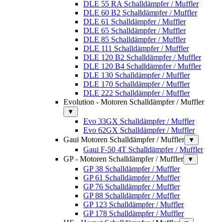
DLE 55 RA Schalldämpfer / Muffler
DLE 60 B2 Schalldämpfer / Muffler
DLE 61 Schalldämpfer / Muffler
DLE 65 Schalldämpfer / Muffler
DLE 85 Schalldämpfer / Muffler
DLE 111 Schalldämpfer / Muffler
DLE 120 B2 Schalldämpfer / Muffler
DLE 120 B4 Schalldämpfer / Muffler
DLE 130 Schalldämpfer / Muffler
DLE 170 Schalldämpfer / Muffler
DLE 222 Schalldämpfer / Muffler
Evolution - Motoren Schalldämpfer / Muffler
▼
Evo 33GX Schalldämpfer / Muffler
Evo 62GX Schalldämpfer / Muffler
Gaui Motoren Schalldämpfer / Muffler
▼
Gaui F-50 4T Schalldämpfer / Muffler
GP - Motoren Schalldämpfer / Muffler
▼
GP 38 Schalldämpfer / Muffler
GP 61 Schalldämpfer / Muffler
GP 76 Schalldämpfer / Muffler
GP 88 Schalldämpfer / Muffler
GP 123 Schalldämpfer / Muffler
GP 178 Schalldämpfer / Muffler