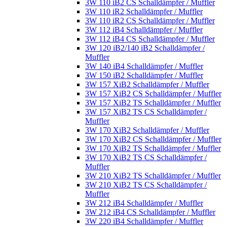
3W 110 iB2 CS Schalldämpfer / Muffler
3W 110 iR2 Schalldämpfer / Muffler
3W 110 iR2 CS Schalldämpfer / Muffler
3W 112 iB4 Schalldämpfer / Muffler
3W 112 iB4 CS Schalldämpfer / Muffler
3W 120 iB2/140 iB2 Schalldämpfer /
Muffler
3W 140 iB4 Schalldämpfer / Muffler
3W 150 iB2 Schalldämpfer / Muffler
3W 157 XiB2 Schalldämpfer / Muffler
3W 157 XiB2 CS Schalldämpfer / Muffler
3W 157 XiB2 TS Schalldämpfer / Muffler
3W 157 XiB2 TS CS Schalldämpfer /
Muffler
3W 170 XiB2 Schalldämpfer / Muffler
3W 170 XiB2 CS Schalldämpfer / Muffler
3W 170 XiB2 TS Schalldämpfer / Muffler
3W 170 XiB2 TS CS Schalldämpfer /
Muffler
3W 210 XiB2 TS Schalldämpfer / Muffler
3W 210 XiB2 TS CS Schalldämpfer /
Muffler
3W 212 iB4 Schalldämpfer / Muffler
3W 212 iB4 CS Schalldämpfer / Muffler
3W 220 iB4 Schalldämpfer / Muffler