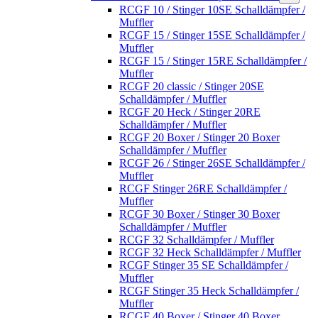
RCGF 10 / Stinger 10SE Schalldämpfer /
Muffler
RCGF 15 / Stinger 15SE Schalldämpfer /
Muffler
RCGF 15 / Stinger 15RE Schalldämpfer /
Muffler
RCGF 20 classic / Stinger 20SE
Schalldämpfer / Muffler
RCGF 20 Heck / Stinger 20RE
Schalldämpfer / Muffler
RCGF 20 Boxer / Stinger 20 Boxer
Schalldämpfer / Muffler
RCGF 26 / Stinger 26SE Schalldämpfer /
Muffler
RCGF Stinger 26RE Schalldämpfer /
Muffler
RCGF 30 Boxer / Stinger 30 Boxer
Schalldämpfer / Muffler
RCGF 32 Schalldämpfer / Muffler
RCGF 32 Heck Schalldämpfer / Muffler
RCGF Stinger 35 SE Schalldämpfer /
Muffler
RCGF Stinger 35 Heck Schalldämpfer /
Muffler
RCGF 40 Boxer / Stinger 40 Boxer