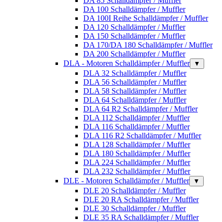
DA 85 Schalldämpfer / Muffler
DA 100 Schalldämpfer / Muffler
DA 100I Reihe Schalldämpfer / Muffler
DA 120 Schalldämpfer / Muffler
DA 150 Schalldämpfer / Muffler
DA 170/DA 180 Schalldämpfer / Muffler
DA 200 Schalldämpfer / Muffler
DLA - Motoren Schalldämpfer / Muffler
▼
DLA 32 Schalldämpfer / Muffler
DLA 56 Schalldämpfer / Muffler
DLA 58 Schalldämpfer / Muffler
DLA 64 Schalldämpfer / Muffler
DLA 64 R2 Schalldämpfer / Muffler
DLA 112 Schalldämpfer / Muffler
DLA 116 Schalldämpfer / Muffler
DLA 116 R2 Schalldämpfer / Muffler
DLA 128 Schalldämpfer / Muffler
DLA 180 Schalldämpfer / Muffler
DLA 224 Schalldämpfer / Muffler
DLA 232 Schalldämpfer / Muffler
DLE - Motoren Schalldämpfer / Muffler
▼
DLE 20 Schalldämpfer / Muffler
DLE 20 RA Schalldämpfer / Muffler
DLE 30 Schalldämpfer / Muffler
DLE 35 RA Schalldämpfer / Muffler