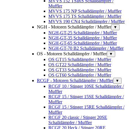
MVVS 152 TSIRS Schalldämpfer /
Muffler
MVVS 175 NP Schalldämpfer / Muffler
MVVS 175 TS Schalldämpfer / Muffler
MVVS 190 CN4 Schalldämpfer / Muffler
NGH - Motoren Schalldämpfer / Muffler
▼
NGH-GT-25 Schalldämpfer / Muffler
NGH-GT-35 Schalldämpfer / Muffler
NGH-GT-65 Schalldämpfer / Muffler
NGH-GT-70 B2 Schalldämpfer / Muffler
OS - Motoren Schalldämpfer / Muffler
▼
OS GT15 Schalldämpfer / Muffler
OS GT22 Schalldämpfer / Muffler
OS GT33 Schalldämpfer / Muffler
OS GT60 Schalldämpfer / Muffler
RCGF - Motoren Schalldämpfer / Muffler
▼
RCGF 10 / Stinger 10SE Schalldämpfer /
Muffler
RCGF 15 / Stinger 15SE Schalldämpfer /
Muffler
RCGF 15 / Stinger 15RE Schalldämpfer /
Muffler
RCGF 20 classic / Stinger 20SE
Schalldämpfer / Muffler
RCGF 20 Heck / Stinger 20RE