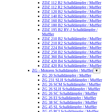
ZDZ 112 B2 Schalldämpfer / Muffler
ZDZ 112 R2 Schalldämpfer / Muffler
ZDZ 120 B2 Schalldämpfer / Muffler
ZDZ 140 B2 Schalldämpfer / Muffler
ZDZ 160 B2 Schalldämpfer / Muffler
ZDZ 180 B2 Schalldämpfer / Muffler
ZDZ 195 B2 RV-J Schalldämpfer /
Muffler
ZDZ 210 B2 Schalldämpfer / Muffler
ZDZ 210 R2 Schalldämpfer / Muffler
ZDZ 224 B4 Schalldämpfer / Muffler
ZDZ 250 B2 Schalldämpfer / Muffler
ZDZ 360 B4 Schalldämpfer / Muffler
ZDZ 420 B4 Schalldämpfer / Muffler
ZDZ 420 R4 Schalldämpfer / Muffler
ZG - Motoren Schalldämpfer / Muffler
▼
ZG 20 Schalldämpfer / Muffler
ZG 231 SLH Schalldämpfer / Muffler
ZG 26 SCM Schalldämpfer / Muffler
ZG 26 SLH Schalldämpfer / Muffler
ZG 26 SC Schalldämpfer / Muffler
ZG 26 EI Schalldämpfer / Muffler
ZG 38 SC Schalldämpfer / Muffler
ZG 45 SL Schalldämpfer / Muffler
ZG 45 PCI Schalldämpfer / Muffler