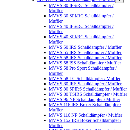
MVVS 30 IFS/RC Schalldämpfer /
Muffler
MVVS 30 SPI/RC Schalldämpfer /
Muffler
MVVS 40 IFS/RC Schalldämpfer /
Muffler
MVVS 40 SPI/RC Schalldämpfer /
Muffler
MVVS 50 IRS Schalldämpfer / Muffler
MVVS 55 IRS Schalldämpfer / Muffler
MVVS 58 IRS Schalldämpfer / Muffler
MVVS 58 ISS Schalldämpfer / Muffler
MVVS 58 Pro Sport Schalldämpfer /
Muffler
MVVS 58 LC Schalldämpfer / Muffler
MVVS 80 IRS Schalldämpfer / Muffler
MVVS 80 SPIRS Schalldämpfer / Muffler
MVVS 80 TSIRS Schalldämpfer / Muffler
MVVS 96 NP Schalldämpfer / Muffler
MVVS 116 IRS Boxer Schalldämpfer /
Muffler
MVVS 116 NP Schalldämpfer / Muffler
MVVS 152 IRS Boxer Schalldämpfer /
Muffler