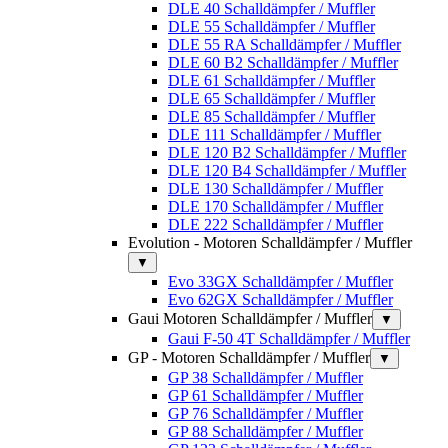
DLE 40 Schalldämpfer / Muffler
DLE 55 Schalldämpfer / Muffler
DLE 55 RA Schalldämpfer / Muffler
DLE 60 B2 Schalldämpfer / Muffler
DLE 61 Schalldämpfer / Muffler
DLE 65 Schalldämpfer / Muffler
DLE 85 Schalldämpfer / Muffler
DLE 111 Schalldämpfer / Muffler
DLE 120 B2 Schalldämpfer / Muffler
DLE 120 B4 Schalldämpfer / Muffler
DLE 130 Schalldämpfer / Muffler
DLE 170 Schalldämpfer / Muffler
DLE 222 Schalldämpfer / Muffler
Evolution - Motoren Schalldämpfer / Muffler
▼
Evo 33GX Schalldämpfer / Muffler
Evo 62GX Schalldämpfer / Muffler
Gaui Motoren Schalldämpfer / Muffler
▼
Gaui F-50 4T Schalldämpfer / Muffler
GP - Motoren Schalldämpfer / Muffler
▼
GP 38 Schalldämpfer / Muffler
GP 61 Schalldämpfer / Muffler
GP 76 Schalldämpfer / Muffler
GP 88 Schalldämpfer / Muffler