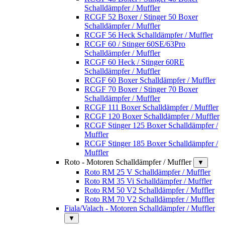
Schalldämpfer / Muffler
RCGF 52 Boxer / Stinger 50 Boxer
Schalldämpfer / Muffler
RCGF 56 Heck Schalldämpfer / Muffler
RCGF 60 / Stinger 60SE/63Pro
Schalldämpfer / Muffler
RCGF 60 Heck / Stinger 60RE
Schalldämpfer / Muffler
RCGF 60 Boxer Schalldämpfer / Muffler
RCGF 70 Boxer / Stinger 70 Boxer
Schalldämpfer / Muffler
RCGF 111 Boxer Schalldämpfer / Muffler
RCGF 120 Boxer Schalldämpfer / Muffler
RCGF Stinger 125 Boxer Schalldämpfer /
Muffler
RCGF Stinger 185 Boxer Schalldämpfer /
Muffler
Roto - Motoren Schalldämpfer / Muffler
▼
Roto RM 25 V Schalldämpfer / Muffler
Roto RM 35 Vi Schalldämpfer / Muffler
Roto RM 50 V2 Schalldämpfer / Muffler
Roto RM 70 V2 Schalldämpfer / Muffler
Fiala/Valach - Motoren Schalldämpfer / Muffler
▼