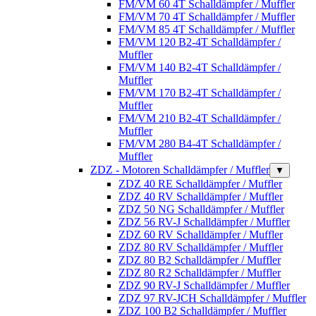
FM/VM 60 4T Schalldämpfer / Muffler
FM/VM 70 4T Schalldämpfer / Muffler
FM/VM 85 4T Schalldämpfer / Muffler
FM/VM 120 B2-4T Schalldämpfer /
Muffler
FM/VM 140 B2-4T Schalldämpfer /
Muffler
FM/VM 170 B2-4T Schalldämpfer /
Muffler
FM/VM 210 B2-4T Schalldämpfer /
Muffler
FM/VM 280 B4-4T Schalldämpfer /
Muffler
ZDZ - Motoren Schalldämpfer / Muffler
▼
ZDZ 40 RE Schalldämpfer / Muffler
ZDZ 40 RV Schalldämpfer / Muffler
ZDZ 50 NG Schalldämpfer / Muffler
ZDZ 56 RV-J Schalldämpfer / Muffler
ZDZ 60 RV Schalldämpfer / Muffler
ZDZ 80 RV Schalldämpfer / Muffler
ZDZ 80 B2 Schalldämpfer / Muffler
ZDZ 80 R2 Schalldämpfer / Muffler
ZDZ 90 RV-J Schalldämpfer / Muffler
ZDZ 97 RV-JCH Schalldämpfer / Muffler
ZDZ 100 B2 Schalldämpfer / Muffler