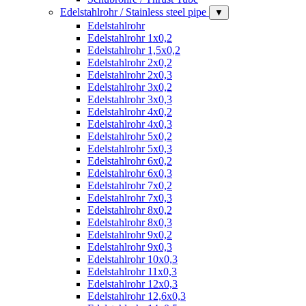
Edelstahlrohr / Stainless steel pipe
▼
Edelstahlrohr
Edelstahlrohr 1x0,2
Edelstahlrohr 1,5x0,2
Edelstahlrohr 2x0,2
Edelstahlrohr 2x0,3
Edelstahlrohr 3x0,2
Edelstahlrohr 3x0,3
Edelstahlrohr 4x0,2
Edelstahlrohr 4x0,3
Edelstahlrohr 5x0,2
Edelstahlrohr 5x0,3
Edelstahlrohr 6x0,2
Edelstahlrohr 6x0,3
Edelstahlrohr 7x0,2
Edelstahlrohr 7x0,3
Edelstahlrohr 8x0,2
Edelstahlrohr 8x0,3
Edelstahlrohr 9x0,2
Edelstahlrohr 9x0,3
Edelstahlrohr 10x0,3
Edelstahlrohr 11x0,3
Edelstahlrohr 12x0,3
Edelstahlrohr 12,6x0,3