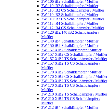
3W 106 iB2 Schalldämpfer / Muffler
3W 110 iB2 Schalldämpfer / Muffler
3W 110 iB2 CS Schalldämpfer / Muffler
3W 110 iR2 Schalldämpfer / Muffler
3W 110 iR2 CS Schalldämpfer / Muffler
3W 112 iB4 Schalldämpfer / Muffler
3W 112 iB4 CS Schalldämpfer / Muffler
3W 120 iB2/140 iB2 Schalldämpfer /
Muffler
3W 140 iB4 Schalldämpfer / Muffler
3W 150 iB2 Schalldämpfer / Muffler
3W 157 XiB2 Schalldämpfer / Muffler
3W 157 XiB2 CS Schalldämpfer / Muffler
3W 157 XiB2 TS Schalldämpfer / Muffler
3W 157 XiB2 TS CS Schalldämpfer /
Muffler
3W 170 XiB2 Schalldämpfer / Muffler
3W 170 XiB2 CS Schalldämpfer / Muffler
3W 170 XiB2 TS Schalldämpfer / Muffler
3W 170 XiB2 TS CS Schalldämpfer /
Muffler
3W 210 XiB2 TS Schalldämpfer / Muffler
3W 210 XiB2 TS CS Schalldämpfer /
Muffler
3W 212 iB4 Schalldämpfer / Muffler