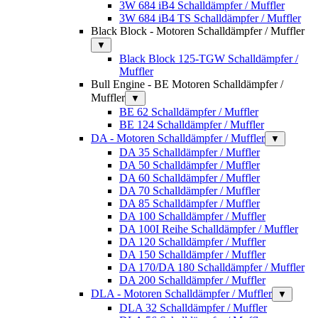
3W 684 iB4 Schalldämpfer / Muffler
3W 684 iB4 TS Schalldämpfer / Muffler
Black Block - Motoren Schalldämpfer / Muffler
▼
Black Block 125-TGW Schalldämpfer /
Muffler
Bull Engine - BE Motoren Schalldämpfer /
Muffler
▼
BE 62 Schalldämpfer / Muffler
BE 124 Schalldämpfer / Muffler
DA - Motoren Schalldämpfer / Muffler
▼
DA 35 Schalldämpfer / Muffler
DA 50 Schalldämpfer / Muffler
DA 60 Schalldämpfer / Muffler
DA 70 Schalldämpfer / Muffler
DA 85 Schalldämpfer / Muffler
DA 100 Schalldämpfer / Muffler
DA 100I Reihe Schalldämpfer / Muffler
DA 120 Schalldämpfer / Muffler
DA 150 Schalldämpfer / Muffler
DA 170/DA 180 Schalldämpfer / Muffler
DA 200 Schalldämpfer / Muffler
DLA - Motoren Schalldämpfer / Muffler
▼
DLA 32 Schalldämpfer / Muffler