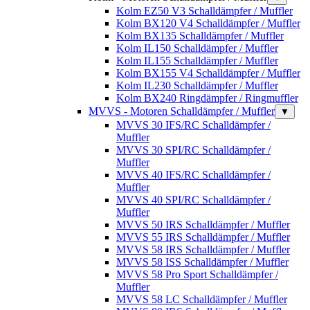
Kolm EZ50 V3 Schalldämpfer / Muffler
Kolm BX120 V4 Schalldämpfer / Muffler
Kolm BX135 Schalldämpfer / Muffler
Kolm IL150 Schalldämpfer / Muffler
Kolm IL155 Schalldämpfer / Muffler
Kolm BX155 V4 Schalldämpfer / Muffler
Kolm IL230 Schalldämpfer / Muffler
Kolm BX240 Ringdämpfer / Ringmuffler
MVVS - Motoren Schalldämpfer / Muffler
▼
MVVS 30 IFS/RC Schalldämpfer /
Muffler
MVVS 30 SPI/RC Schalldämpfer /
Muffler
MVVS 40 IFS/RC Schalldämpfer /
Muffler
MVVS 40 SPI/RC Schalldämpfer /
Muffler
MVVS 50 IRS Schalldämpfer / Muffler
MVVS 55 IRS Schalldämpfer / Muffler
MVVS 58 IRS Schalldämpfer / Muffler
MVVS 58 ISS Schalldämpfer / Muffler
MVVS 58 Pro Sport Schalldämpfer /
Muffler
MVVS 58 LC Schalldämpfer / Muffler