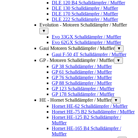
DLE 120 B4 Schalldämpfer / Muffler
DLE 130 Schalldämpfer / Muffler
DLE 170 Schalldämpfer / Muffler
DLE 222 Schalldämpfer / Muffler
Evolution - Motoren Schalldämpfer / Muffler
▼
Evo 33GX Schalldämpfer / Muffler
Evo 62GX Schalldämpfer / Muffler
Gaui Motoren Schalldämpfer / Muffler
▼
Gaui F-50 4T Schalldämpfer / Muffler
GP - Motoren Schalldämpfer / Muffler
▼
GP 38 Schalldämpfer / Muffler
GP 61 Schalldämpfer / Muffler
GP 76 Schalldämpfer / Muffler
GP 88 Schalldämpfer / Muffler
GP 123 Schalldämpfer / Muffler
GP 178 Schalldämpfer / Muffler
HE - Hornet Schalldämpfer / Muffler
▼
Hornet HE-62 Schalldämpfer / Muffler
Hornet HE-75 B2 Schalldämpfer / Muffler
Hornet HE-125 B2 Schalldämpfer /
Muffler
Hornet HE-165 B4 Schalldämpfer /
Muffler