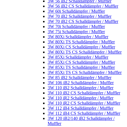
3W 56 iB2 Schalldämpfer / Muffler
3W 56 iB2 CS Schalldämpfer / Muffler
3W 60i Schalldämpfer / Muffler
3W 70 iB2 Schalldämpfer / Muffler
3W 70 iB2 CS Schalldämpfer / Muffler
3W 70i Schalldämpfer / Muffler
3W 75i Schalldämpfer / Muffler
3W 80Xi Schalldämpfer / Muffler
3W 80Xi TS Schalldämpfer / Muffler
3W 80Xi CS Schalldämpfer / Muffler
3W 80Xi TS CS Schalldämpfer / Muffler
3W 85Xi Schalldämpfer / Muffler
3W 85Xi CS Schalldämpfer / Muffler
3W 85Xi TS Schalldämpfer / Muffler
3W 85Xi TS CS Schalldämpfer / Muffler
3W 85 iB2 Schalldämpfer / Muffler
3W 106 iB2 Schalldämpfer / Muffler
3W 110 iB2 Schalldämpfer / Muffler
3W 110 iB2 CS Schalldämpfer / Muffler
3W 110 iR2 Schalldämpfer / Muffler
3W 110 iR2 CS Schalldämpfer / Muffler
3W 112 iB4 Schalldämpfer / Muffler
3W 112 iB4 CS Schalldämpfer / Muffler
3W 120 iB2/140 iB2 Schalldämpfer /
Muffler