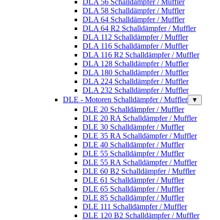
DLA 56 Schalldämpfer / Muffler
DLA 58 Schalldämpfer / Muffler
DLA 64 Schalldämpfer / Muffler
DLA 64 R2 Schalldämpfer / Muffler
DLA 112 Schalldämpfer / Muffler
DLA 116 Schalldämpfer / Muffler
DLA 116 R2 Schalldämpfer / Muffler
DLA 128 Schalldämpfer / Muffler
DLA 180 Schalldämpfer / Muffler
DLA 224 Schalldämpfer / Muffler
DLA 232 Schalldämpfer / Muffler
DLE - Motoren Schalldämpfer / Muffler
▼
DLE 20 Schalldämpfer / Muffler
DLE 20 RA Schalldämpfer / Muffler
DLE 30 Schalldämpfer / Muffler
DLE 35 RA Schalldämpfer / Muffler
DLE 40 Schalldämpfer / Muffler
DLE 55 Schalldämpfer / Muffler
DLE 55 RA Schalldämpfer / Muffler
DLE 60 B2 Schalldämpfer / Muffler
DLE 61 Schalldämpfer / Muffler
DLE 65 Schalldämpfer / Muffler
DLE 85 Schalldämpfer / Muffler
DLE 111 Schalldämpfer / Muffler
DLE 120 B2 Schalldämpfer / Muffler