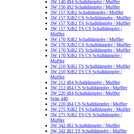
3W 140 iB4 Schalldämpfer / Muffler
3W 150 iB2 Schalldämpfer / Muffler
3W 157 XiB2 Schalldämpfer / Muffler
3W 157 XiB2 CS Schalldämpfer / Muffler
3W 157 XiB2 TS Schalldämpfer / Muffler
3W 157 XiB2 TS CS Schalldämpfer /
Muffler
3W 170 XiB2 Schalldämpfer / Muffler
3W 170 XiB2 CS Schalldämpfer / Muffler
3W 170 XiB2 TS Schalldämpfer / Muffler
3W 170 XiB2 TS CS Schalldämpfer /
Muffler
3W 210 XiB2 TS Schalldämpfer / Muffler
3W 210 XiB2 TS CS Schalldämpfer /
Muffler
3W 212 iB4 Schalldämpfer / Muffler
3W 212 iB4 CS Schalldämpfer / Muffler
3W 220 iB4 Schalldämpfer / Muffler
Seite 440
3W 220 iB4 CS Schalldämpfer / Muffler
3W 275 XiB2 TS Schalldämpfer / Muffler
3W 275 XiB2 TS CS Schalldämpfer /
Muffler
3W 342 iB2 Schalldämpfer / Muffler
3W 342 iB2 TS Schalldämpfer / Muffler