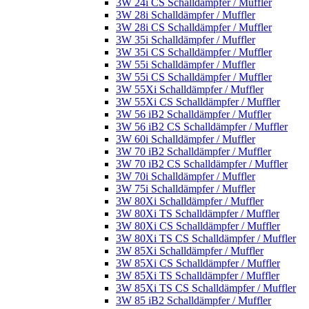
3W 24i CS Schalldämpfer / Muffler
3W 28i Schalldämpfer / Muffler
3W 28i CS Schalldämpfer / Muffler
3W 35i Schalldämpfer / Muffler
3W 35i CS Schalldämpfer / Muffler
3W 55i Schalldämpfer / Muffler
3W 55i CS Schalldämpfer / Muffler
3W 55Xi Schalldämpfer / Muffler
3W 55Xi CS Schalldämpfer / Muffler
3W 56 iB2 Schalldämpfer / Muffler
3W 56 iB2 CS Schalldämpfer / Muffler
3W 60i Schalldämpfer / Muffler
3W 70 iB2 Schalldämpfer / Muffler
3W 70 iB2 CS Schalldämpfer / Muffler
3W 70i Schalldämpfer / Muffler
3W 75i Schalldämpfer / Muffler
3W 80Xi Schalldämpfer / Muffler
3W 80Xi TS Schalldämpfer / Muffler
3W 80Xi CS Schalldämpfer / Muffler
3W 80Xi TS CS Schalldämpfer / Muffler
3W 85Xi Schalldämpfer / Muffler
3W 85Xi CS Schalldämpfer / Muffler
3W 85Xi TS Schalldämpfer / Muffler
3W 85Xi TS CS Schalldämpfer / Muffler
3W 85 iB2 Schalldämpfer / Muffler